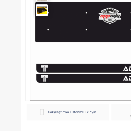
Karşılaştırma Listenize Ekleyin