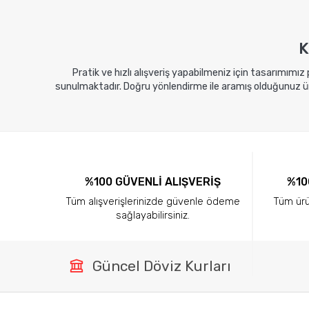
K
Pratik ve hızlı alışveriş yapabilmeniz için tasarımımız
sunulmaktadır. Doğru yönlendirme ile aramış olduğunuz ürü
%100 GÜVENLİ ALIŞVERİŞ
%10
Tüm alışverişlerinizde güvenle ödeme
Tüm ürün
sağlayabilirsiniz.
Güncel Döviz Kurları