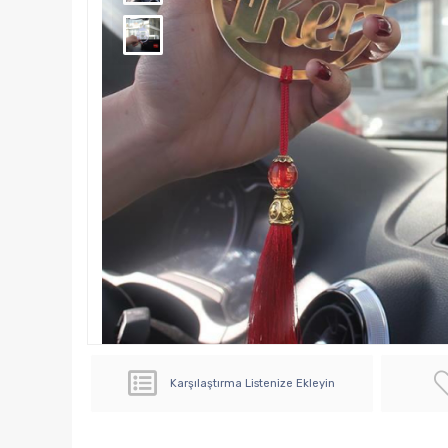
Karşılaştırma Listenize Ekleyin