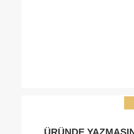
ÜRÜNDE YAZMASINI