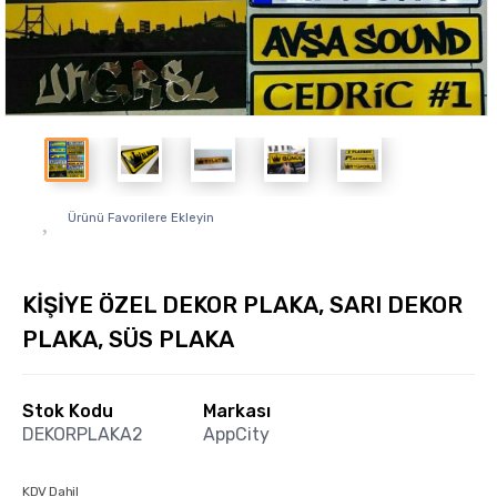
Ürünü Favorilere Ekleyin
KİŞİYE ÖZEL DEKOR PLAKA, SARI DEKOR
PLAKA, SÜS PLAKA
Stok Kodu
Markası
DEKORPLAKA2
AppCity
KDV Dahil