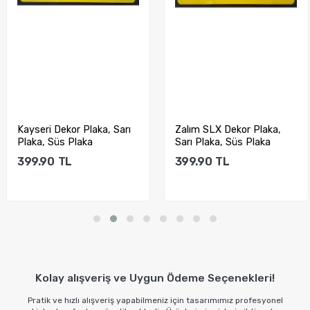
Kayseri Dekor Plaka, Sarı
Zalım SLX Dekor Plaka,
Plaka, Süs Plaka
Sarı Plaka, Süs Plaka
399.90
TL
399.90
TL
Sepete Ekle
Sepete Ekle
Kolay alışveriş ve Uygun Ödeme Seçenekleri!
Pratik ve hızlı alışveriş yapabilmeniz için tasarımımız profesyonel