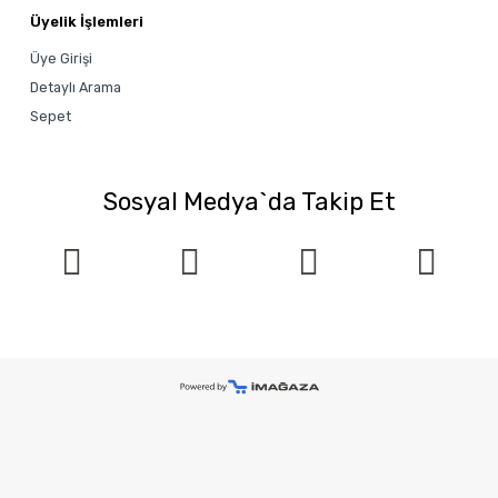
Üyelik İşlemleri
Üye Girişi
Detaylı Arama
Sepet
Sosyal Medya`da Takip Et