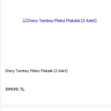
Chery Tamboy Pleksi Plakalık (2 Adet)
399.90
TL