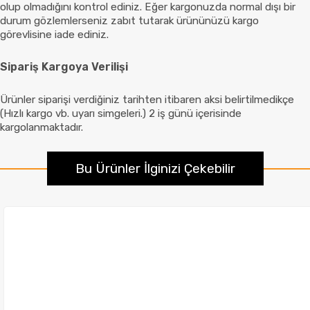
olup olmadığını kontrol ediniz. Eğer kargonuzda normal dışı bir
durum gözlemlerseniz zabıt tutarak ürününüzü kargo
görevlisine iade ediniz.
Sipariş Kargoya Verilişi
Ürünler siparişi verdiğiniz tarihten itibaren aksi belirtilmedikçe
(Hızlı kargo vb. uyarı simgeleri.) 2 iş günü içerisinde
kargolanmaktadır.
Bu Ürünler İlginizi Çekebilir