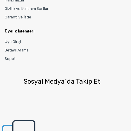
Hakkımızda
Gizlilik ve Kullanım Şartları
Garanti ve İade
Üyelik İşlemleri
Üye Girişi
Detaylı Arama
Sepet
Sosyal Medya`da Takip Et