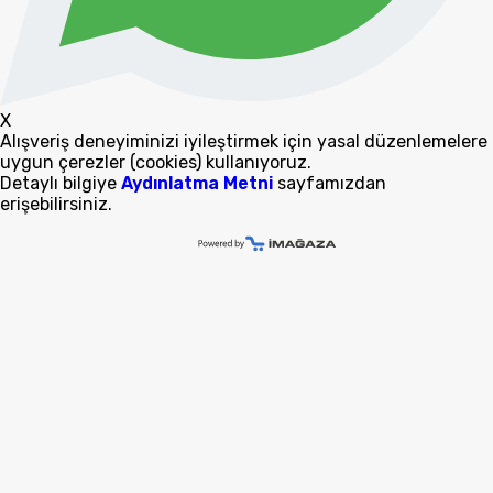
X
Alışveriş deneyiminizi iyileştirmek için yasal düzenlemelere
uygun çerezler (cookies) kullanıyoruz.
Detaylı bilgiye
Aydınlatma Metni
sayfamızdan
erişebilirsiniz.