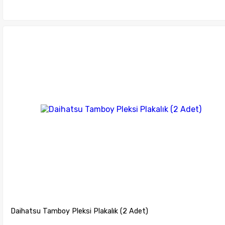
Sepete Ekle
Daihatsu Tamboy Pleksi Plakalık (2 Adet)