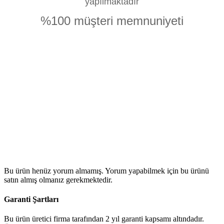
yapılmaktadır
%100 müşteri memnuniyeti
Bu ürün henüz yorum almamış. Yorum yapabilmek için bu ürünü
satın almış olmanız gerekmektedir.
Garanti Şartları
Bu ürün üretici firma tarafından 2 yıl garanti kapsamı altındadır.