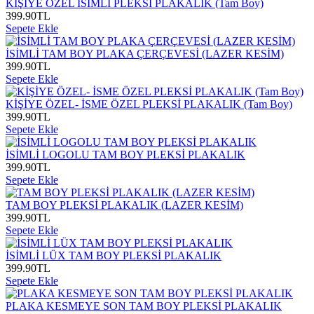
KİŞİYE ÖZEL İSİMLİ PLEKSİ PLAKALIK (Tam Boy)
399.90
TL
Sepete Ekle
İSİMLİ TAM BOY PLAKA ÇERÇEVESİ (LAZER KESİM)
399.90
TL
Sepete Ekle
KİŞİYE ÖZEL- İSME ÖZEL PLEKSİ PLAKALIK (Tam Boy)
399.90
TL
Sepete Ekle
İSİMLİ LOGOLU TAM BOY PLEKSİ PLAKALIK
399.90
TL
Sepete Ekle
TAM BOY PLEKSİ PLAKALIK (LAZER KESİM)
399.90
TL
Sepete Ekle
İSİMLİ LÜX TAM BOY PLEKSİ PLAKALIK
399.90
TL
Sepete Ekle
PLAKA KESMEYE SON TAM BOY PLEKSİ PLAKALIK