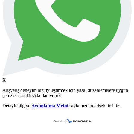
X
Alışveriş deneyiminizi iyileştirmek için yasal düzenlemelere uygun
çerezler (cookies) kullanıyoruz.
Detaylı bilgiye
Aydınlatma Metni
sayfamızdan erişebilirsiniz.