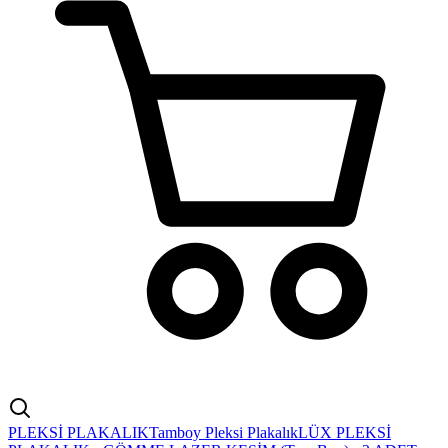
PLEKSİ PLAKALIK
Tamboy Pleksi Plakalık
LÜX PLEKSİ