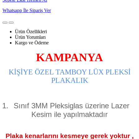
Whatsapp İle Sipariş Ver
Ürün Özellikleri
Ürün Yorumları
Kargo ve Ödeme
KAMPANYA
KİŞİYE ÖZEL TAMBOY LÜX PLEKSİ
PLAKALIK
1.
Sınıf 3MM Pleksiglas üzerine Lazer
Kesim ile yapılmaktadır
Plaka kenarlarını kesmeye gerek yoktur ,