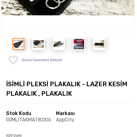
Ürünü Favorilere Ekleyin
İSİMLİ PLEKSİ PLAKALIK - LAZER KESİM
PLAKALIK , PLAKALIK
Stok Kodu
Markası
İSİMLİTAKMATİK006
AppCity
KDV Dahil