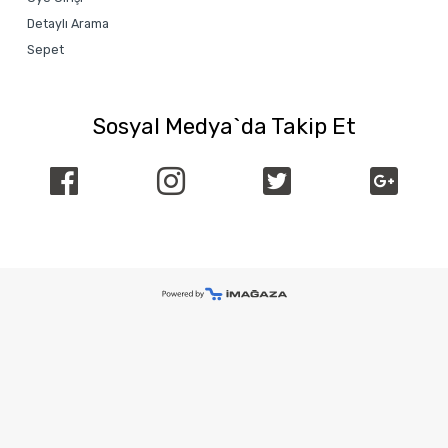
Detaylı Arama
Sepet
Sosyal Medya`da Takip Et