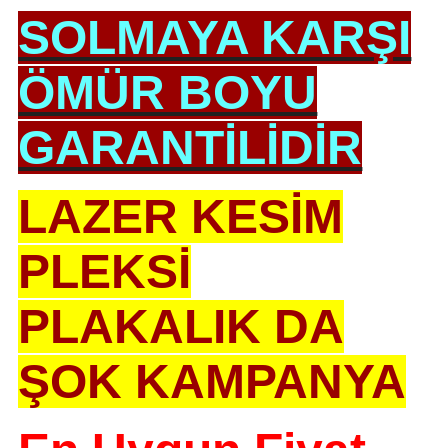
SOLMAYA KARŞI
ÖMÜR BOYU
GARANTİLİDİR
LAZER KESİM
PLEKSİ
PLAKALIK DA
ŞOK KAMPANYA