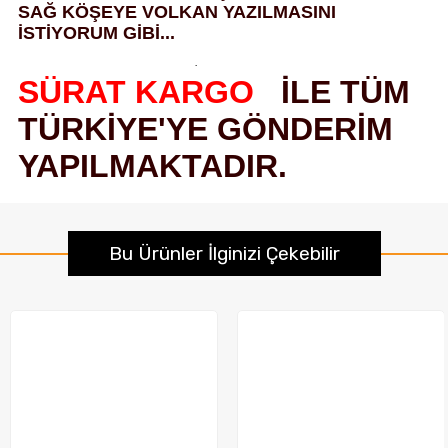
SAĞ KÖŞEYE VOLKAN YAZILMASINI
İSTİYORUM GİBİ...
·
SÜRAT KARGO
İLE TÜM
TÜRKİYE'YE GÖNDERİM
YAPILMAKTADIR.
Bu Ürünler İlginizi Çekebilir