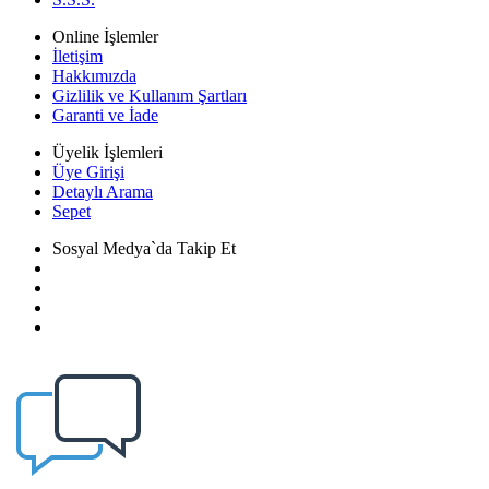
Online İşlemler
İletişim
Hakkımızda
Gizlilik ve Kullanım Şartları
Garanti ve İade
Üyelik İşlemleri
Üye Girişi
Detaylı Arama
Sepet
Sosyal Medya`da Takip Et