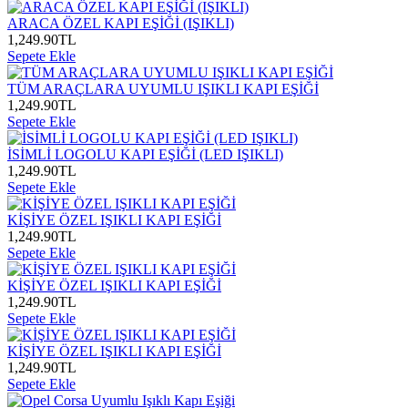
ARACA ÖZEL KAPI EŞİĞİ (IŞIKLI)
1,249.90
TL
Sepete Ekle
TÜM ARAÇLARA UYUMLU IŞIKLI KAPI EŞİĞİ
1,249.90
TL
Sepete Ekle
İSİMLİ LOGOLU KAPI EŞİĞİ (LED IŞIKLI)
1,249.90
TL
Sepete Ekle
KİŞİYE ÖZEL IŞIKLI KAPI EŞİĞİ
1,249.90
TL
Sepete Ekle
KİŞİYE ÖZEL IŞIKLI KAPI EŞİĞİ
1,249.90
TL
Sepete Ekle
KİŞİYE ÖZEL IŞIKLI KAPI EŞİĞİ
1,249.90
TL
Sepete Ekle