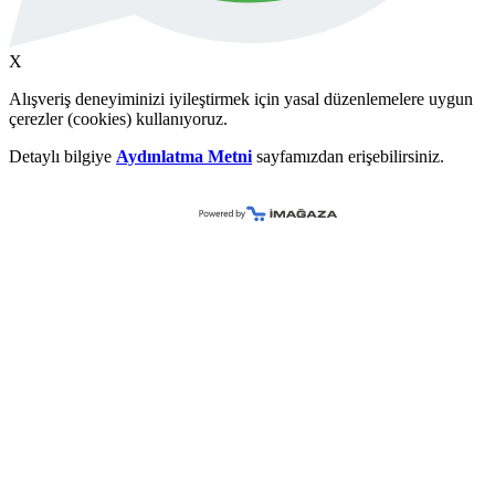
X
Alışveriş deneyiminizi iyileştirmek için yasal düzenlemelere uygun
çerezler (cookies) kullanıyoruz.
Detaylı bilgiye
Aydınlatma Metni
sayfamızdan erişebilirsiniz.