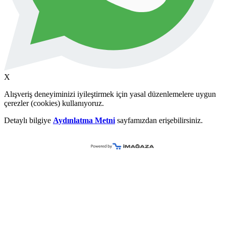
X
Alışveriş deneyiminizi iyileştirmek için yasal düzenlemelere uygun
çerezler (cookies) kullanıyoruz.
Detaylı bilgiye
Aydınlatma Metni
sayfamızdan erişebilirsiniz.