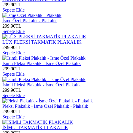
299.90
TL
Sepete Ekle
İsme Özel Plakalık - Plakalık
299.90
TL
Sepete Ekle
LÜX PLEKSİ TAKMATİK PLAKALIK
299.90
TL
Sepete Ekle
İsimli Pleksi Plakalık - İsme Özel Plakalık
299.90
TL
Sepete Ekle
İsimli Pleksi Plakalık - İsme Özel Plakalık
299.90
TL
Sepete Ekle
Pleksi Plakalık - İsme Özel Plakalık - Plakalık
299.90
TL
Sepete Ekle
İSİMLİ TAKMATİK PLAKALIK
299.90
TL