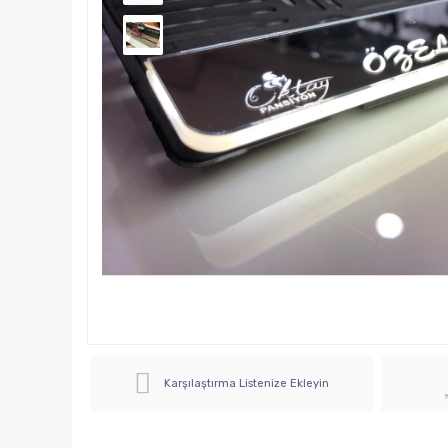
Karşılaştırma Listenize Ekleyin