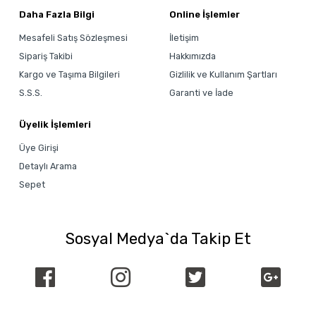
Daha Fazla Bilgi
Online İşlemler
Mesafeli Satış Sözleşmesi
İletişim
Sipariş Takibi
Hakkımızda
Kargo ve Taşıma Bilgileri
Gizlilik ve Kullanım Şartları
S.S.S.
Garanti ve İade
Üyelik İşlemleri
Üye Girişi
Detaylı Arama
Sepet
Sosyal Medya`da Takip Et