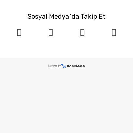
Sosyal Medya`da Takip Et