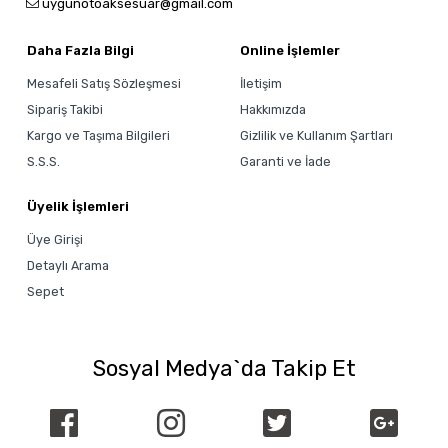
uygunotoaksesuar@gmail.com
Daha Fazla Bilgi
Online İşlemler
Mesafeli Satış Sözleşmesi
İletişim
Sipariş Takibi
Hakkımızda
Kargo ve Taşıma Bilgileri
Gizlilik ve Kullanım Şartları
S.S.S.
Garanti ve İade
Üyelik İşlemleri
Üye Girişi
Detaylı Arama
Sepet
Sosyal Medya`da Takip Et