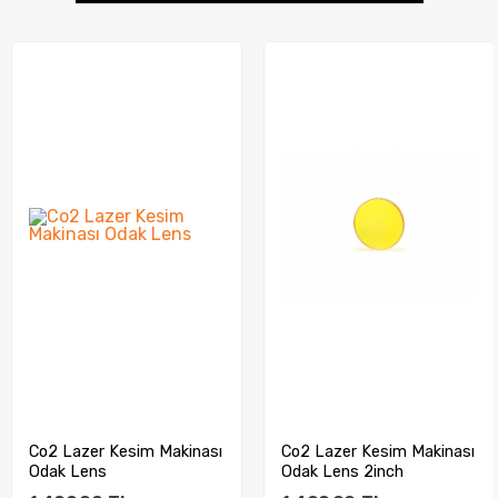
Co2 Lazer Kesim Makinası
Co2 Lazer Kesim Makinası
Odak Lens 2inch
Odak Lens