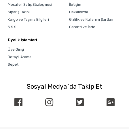
Mesafeli Satış Sözleşmesi
İletişim
Sipariş Takibi
Hakkımızda
Kargo ve Taşıma Bilgileri
Gizlilik ve Kullanım Şartları
S.S.S.
Garanti ve İade
Üyelik İşlemleri
Üye Girişi
Detaylı Arama
Sepet
Sosyal Medya`da Takip Et