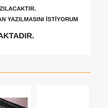
ZILACAKTIR.
 YAZILMASINI İSTİYORUM
AKTADIR.