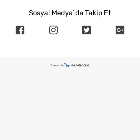
Sosyal Medya`da Takip Et