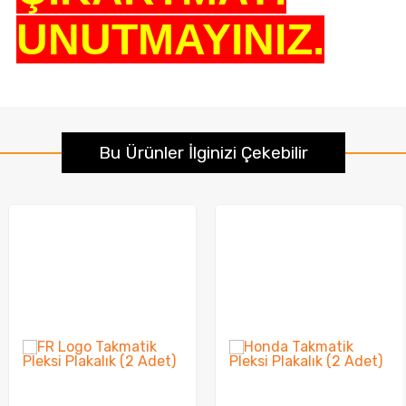
UNUTMAYINIZ.
Bu Ürünler İlginizi Çekebilir