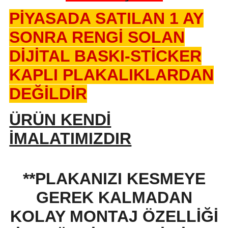
PİYASADA SATILAN 1 AY
SONRA RENGİ SOLAN
DİJİTAL BASKI-STİCKER
KAPLI PLAKALIKLARDAN
DEĞİLDİR
ÜRÜN KENDİ
İMALATIMIZDIR
**PLAKANIZI KESMEYE
GEREK KALMADAN
KOLAY MONTAJ ÖZELLİĞİ