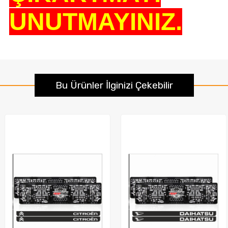
UNUTMAYINIZ.
Bu Ürünler İlginizi Çekebilir