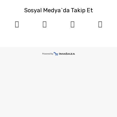
Sosyal Medya`da Takip Et