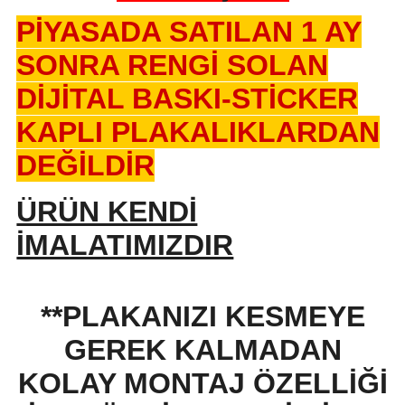
PİYASADA SATILAN 1 AY
SONRA RENGİ SOLAN
DİJİTAL BASKI-STİCKER
KAPLI PLAKALIKLARDAN
DEĞİLDİR
ÜRÜN KENDİ
İMALATIMIZDIR
**PLAKANIZI KESMEYE
GEREK KALMADAN
KOLAY MONTAJ ÖZELLİĞİ