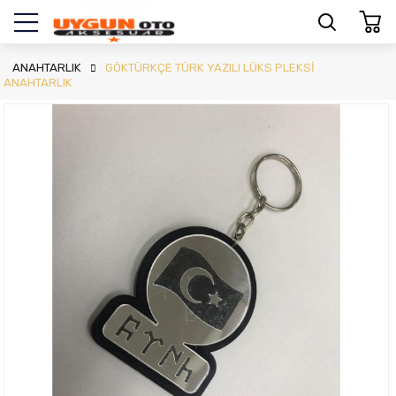
ANAHTARLIK
GÖKTÜRKÇE TÜRK YAZILI LÜKS PLEKSİ
ANAHTARLIK