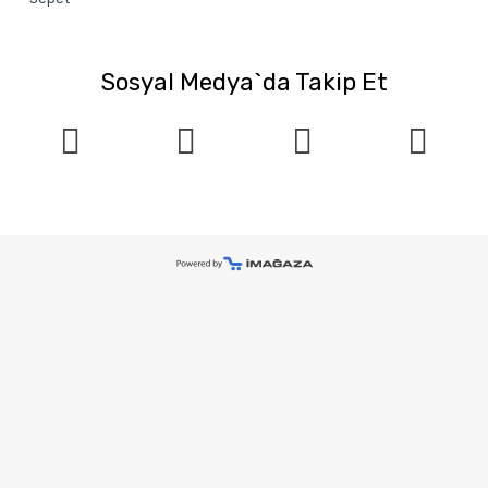
Sosyal Medya`da Takip Et