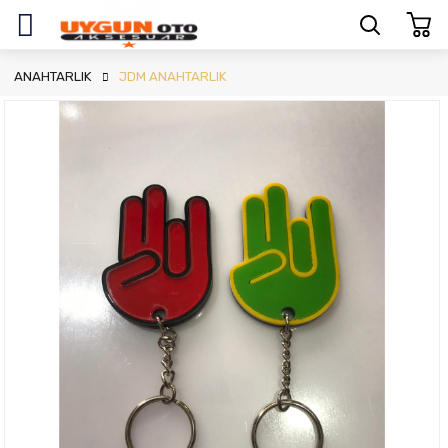
ANAHTARLIK
JDM ANAHTARLIK