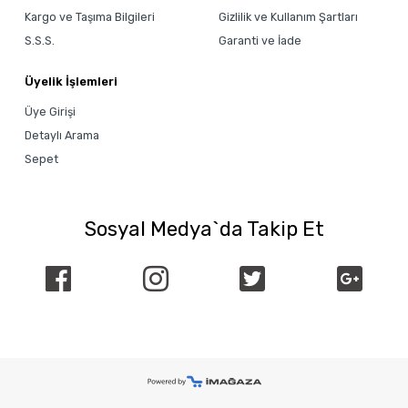
Kargo ve Taşıma Bilgileri
Gizlilik ve Kullanım Şartları
S.S.S.
Garanti ve İade
Üyelik İşlemleri
Üye Girişi
Detaylı Arama
Sepet
Sosyal Medya`da Takip Et