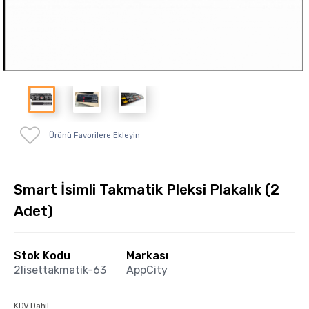
Ürünü Favorilere Ekleyin
Smart İsimli Takmatik Pleksi Plakalık (2
Adet)
Stok Kodu
Markası
2lisettakmatik-63
AppCity
KDV Dahil